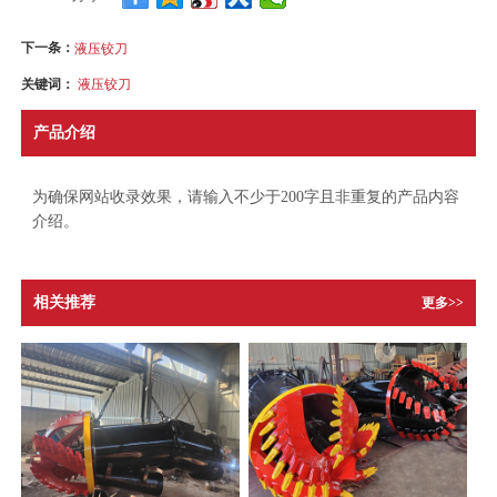
下一条：
液压铰刀
关键词：
液压铰刀
产品介绍
为确保网站收录效果，请输入不少于200字且非重复的产品内容
介绍。
相关推荐
更多>>